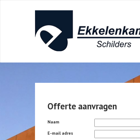
Offerte aanvragen
Naam
E-mail adres