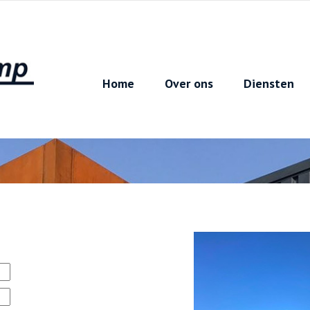
Home
Over ons
Diensten