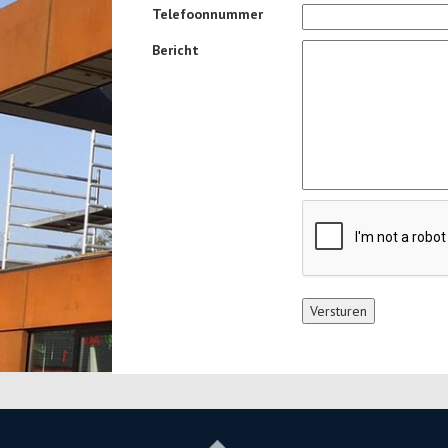
Telefoonnummer
Bericht