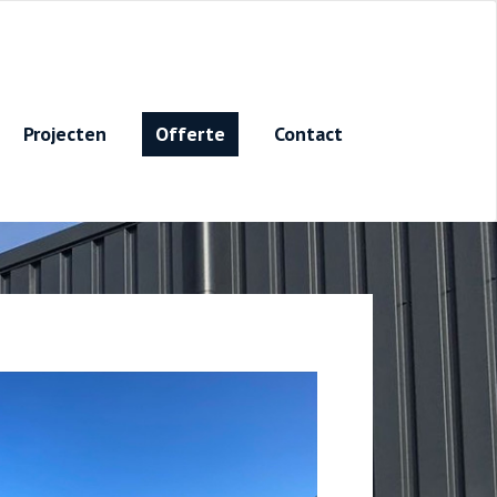
Projecten
Offerte
Contact