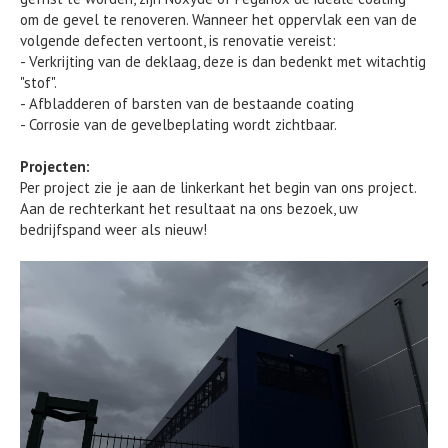
om de gevel te renoveren. Wanneer het oppervlak een van de
volgende defecten vertoont, is renovatie vereist:
- Verkrijting van de deklaag, deze is dan bedenkt met witachtig
"stof".
- Afbladderen of barsten van de bestaande coating
- Corrosie van de gevelbeplating wordt zichtbaar.
Projecten:
Per project zie je aan de linkerkant het begin van ons project.
Aan de rechterkant het resultaat na ons bezoek, uw
bedrijfspand weer als nieuw!