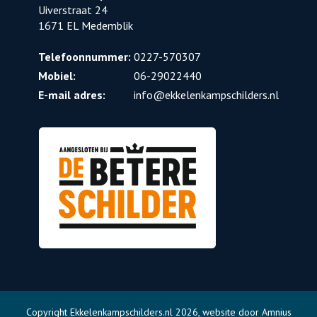
Uiverstraat 24
1671 EL Medemblik
Telefoonnummer:
0227-570307
Mobiel:
06-29022440
E-mail adres:
info@ekkelenkampschilders.nl
Copyright Ekkelenkampschilders.nl 2026, website door Amnius