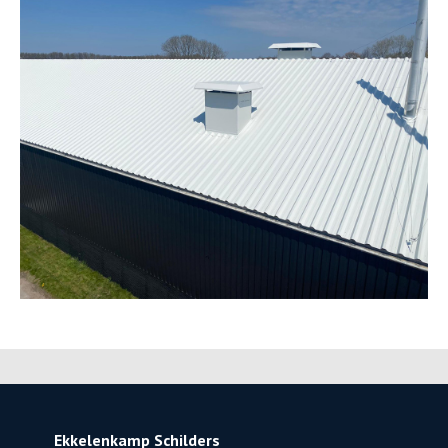
Ekkelenkamp Schilders