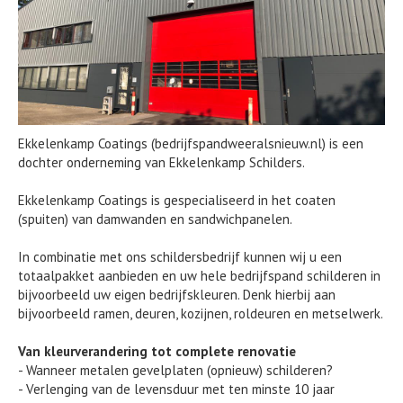
Ekkelenkamp Coatings (bedrijfspandweeralsnieuw.nl) is een
dochter onderneming van Ekkelenkamp Schilders.
Ekkelenkamp Coatings is gespecialiseerd in het coaten
(spuiten) van damwanden en sandwichpanelen.
In combinatie met ons schildersbedrijf kunnen wij u een
totaalpakket aanbieden en uw hele bedrijfspand schilderen in
bijvoorbeeld uw eigen bedrijfskleuren. Denk hierbij aan
bijvoorbeeld ramen, deuren, kozijnen, roldeuren en metselwerk.
Van kleurverandering tot complete renovatie
- Wanneer metalen gevelplaten (opnieuw) schilderen?
- Verlenging van de levensduur met ten minste 10 jaar